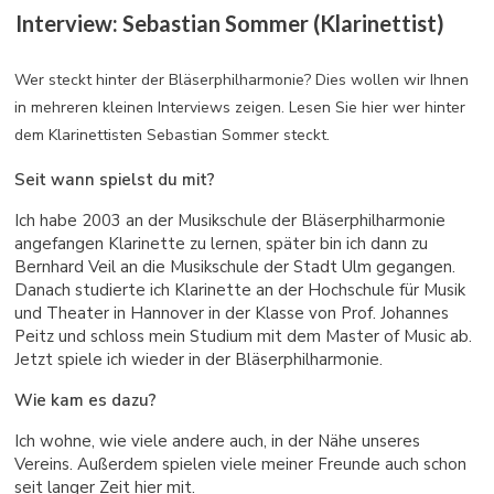
Interview: Sebastian Sommer (Klarinettist)
Wer steckt hinter der Bläserphilharmonie? Dies wollen wir Ihnen
in mehreren kleinen Interviews zeigen. Lesen Sie hier wer hinter
dem Klarinettisten Sebastian Sommer steckt.
Seit wann spielst du mit?
Ich habe 2003 an der Musikschule der Bläserphilharmonie
angefangen Klarinette zu lernen, später bin ich dann zu
Bernhard Veil an die Musikschule der Stadt Ulm gegangen.
Danach studierte ich Klarinette an der Hochschule für Musik
und Theater in Hannover in der Klasse von Prof. Johannes
Peitz und schloss mein Studium mit dem Master of Music ab.
Jetzt spiele ich wieder in der Bläserphilharmonie.
Wie kam es dazu?
Ich wohne, wie viele andere auch, in der Nähe unseres
Vereins. Außerdem spielen viele meiner Freunde auch schon
seit langer Zeit hier mit.